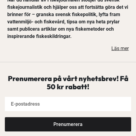
fiskejournalistik och hjälper oss att fortsätta göra det vi
brinner för – granska svensk fiskepolitik, lyfta fram
vattenmiljö- och fiskevård, tipsa om nya heta prylar
samt publicera artiklar om nya fiskemetoder och
inspirerande fiskeskildringar.
Läs mer
Prenumerera på vårt nyhetsbrev! Få
50 kr rabatt!
Prenumerera