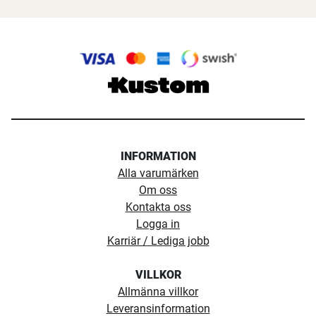
INFORMATION
Alla varumärken
Om oss
Kontakta oss
Logga in
Karriär / Lediga jobb
VILLKOR
Allmänna villkor
Leveransinformation