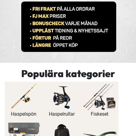
Populära kategorier
Haspelspön
Haspelrullar
Fiskeset