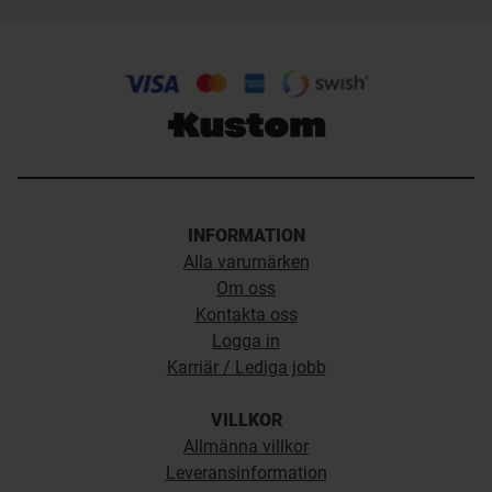
INFORMATION
Alla varumärken
Om oss
Kontakta oss
Logga in
Karriär / Lediga jobb
VILLKOR
Allmänna villkor
Leveransinformation