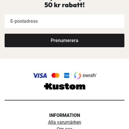
50 kr rabatt!
Prenumerera
INFORMATION
Alla varumärken