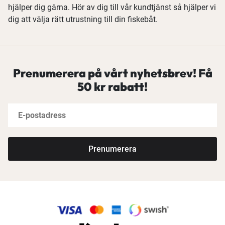
hjälper dig gärna. Hör av dig till vår kundtjänst så hjälper vi
dig att välja rätt utrustning till din fiskebåt.
Prenumerera på vårt nyhetsbrev! Få
50 kr rabatt!
Prenumerera