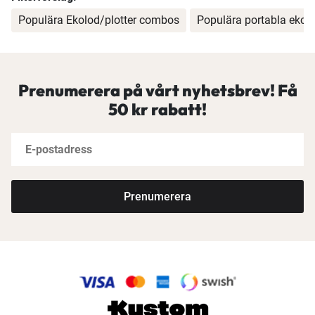
Populära Ekolod/plotter combos
Populära portabla ekol
Prenumerera på vårt nyhetsbrev! Få
50 kr rabatt!
Prenumerera