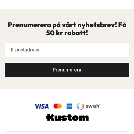
Prenumerera på vårt nyhetsbrev! Få
50 kr rabatt!
Prenumerera