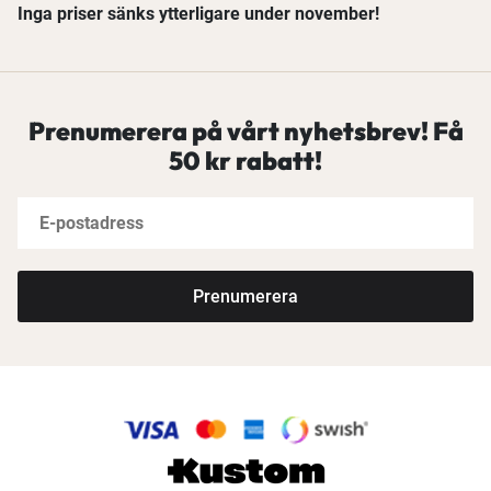
Inga priser sänks ytterligare under november!
Prenumerera på vårt nyhetsbrev! Få
50 kr rabatt!
Prenumerera