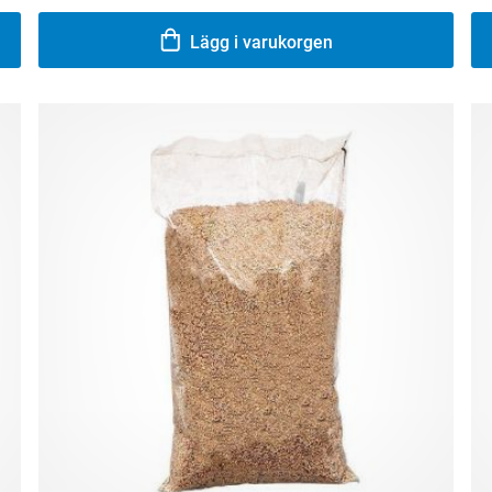
Lägg i varukorgen