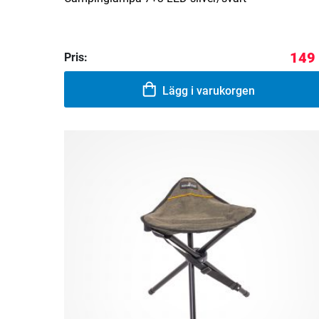
149 
Pris:
Lägg i varukorgen