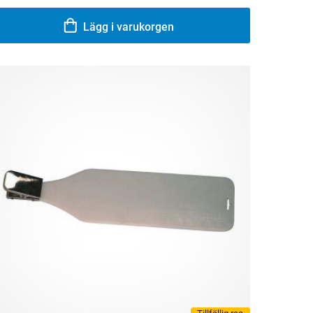
Lägg i varukorgen