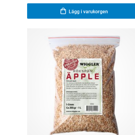
Lägg i varukorgen