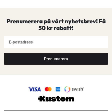
Prenumerera på vårt nyhetsbrev! Få
50 kr rabatt!
Prenumerera