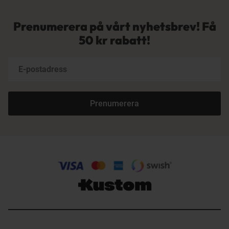
Prenumerera på vårt nyhetsbrev! Få
50 kr rabatt!
Prenumerera