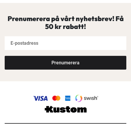
Prenumerera på vårt nyhetsbrev! Få
50 kr rabatt!
Prenumerera