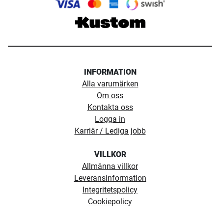
INFORMATION
Alla varumärken
Om oss
Kontakta oss
Logga in
Karriär / Lediga jobb
VILLKOR
Allmänna villkor
Leveransinformation
Integritetspolicy
Cookiepolicy