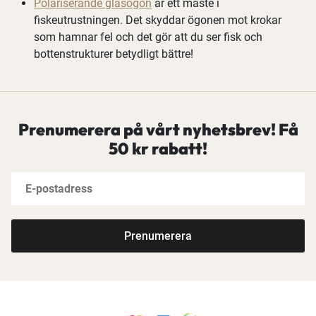
Polariserande glasögon
är ett måste i
fiskeutrustningen. Det skyddar ögonen mot krokar
som hamnar fel och det gör att du ser fisk och
bottenstrukturer betydligt bättre!
Prenumerera på vårt nyhetsbrev! Få
50 kr rabatt!
Prenumerera