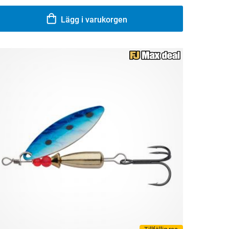
Lägg i varukorgen