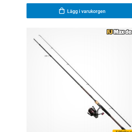
Lägg i varukorgen