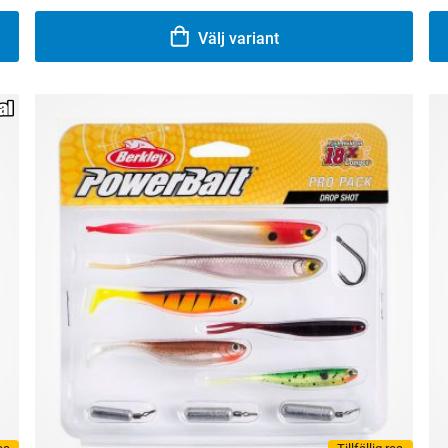
Välj variant