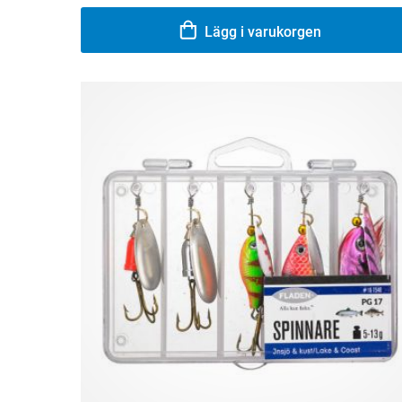
Lägg i varukorgen