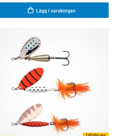
Lägg i varukorgen
Tillfällig rea