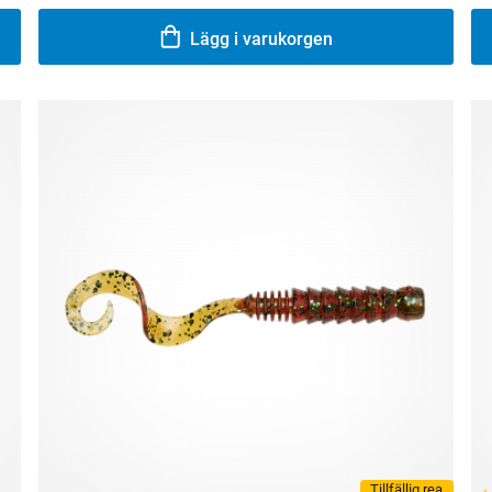
Lägg i varukorgen
Tillfällig rea