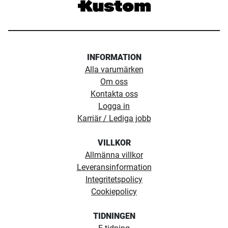
INFORMATION
Alla varumärken
Om oss
Kontakta oss
Logga in
Karriär / Lediga jobb
VILLKOR
Allmänna villkor
Leveransinformation
Integritetspolicy
Cookiepolicy
TIDNINGEN