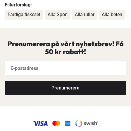
Filterförslag:
Färdiga fiskeset
Alla Spön
Alla rullar
Alla beten
Prenumerera på vårt nyhetsbrev! Få
50 kr rabatt!
Prenumerera