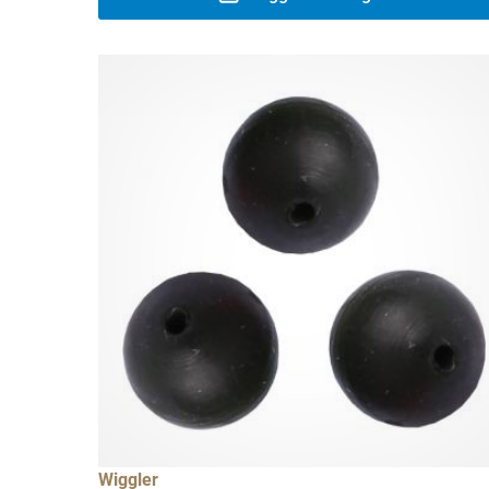
Wiggler