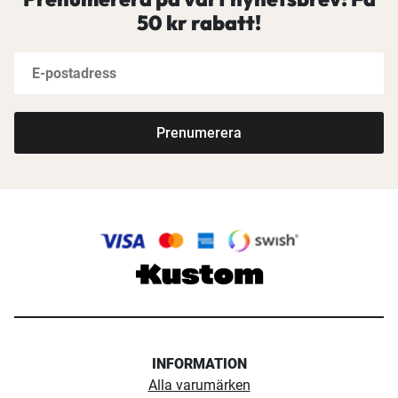
50 kr rabatt!
Prenumerera
INFORMATION
Alla varumärken