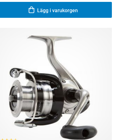
Lägg i varukorgen