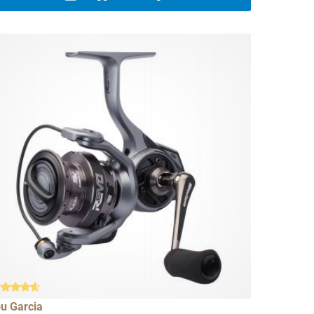
u Garcia