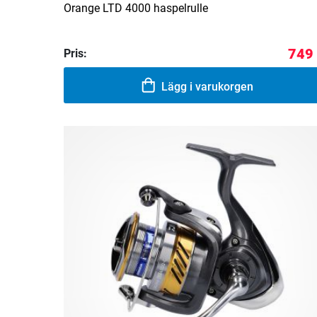
Orange LTD 4000 haspelrulle
749 
Pris:
Lägg i varukorgen