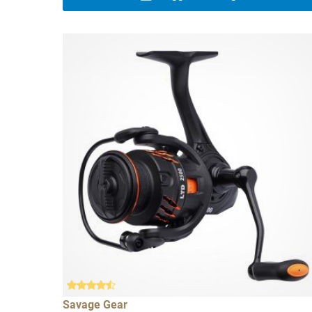
Savage Gear