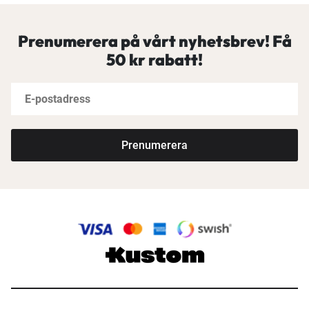
Prenumerera på vårt nyhetsbrev! Få
50 kr rabatt!
Prenumerera