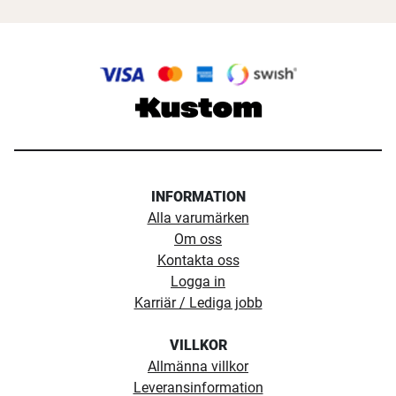
INFORMATION
Alla varumärken
Om oss
Kontakta oss
Logga in
Karriär / Lediga jobb
VILLKOR
Allmänna villkor
Leveransinformation