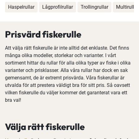
Haspelrullar
Lågprofilrullar
Trollingrullar
Multirullar
Prisvärd fiskerulle
Att välja rätt fiskerulle är inte alltid det enklaste. Det finns
många olika modeller, storlekar och varianter. I vårt
sortiment hittar du rullar för alla olika typer av fiske i olika
varianter och prisklasser. Alla våra rullar har dock en sak
gemensamt, de är extremt prisvärda. Våra fiskerullar är
utvalda för att prestera väldigt bra för sitt pris. Så oavsett
vilken fiskerulle du väljer kommer det garanterat vara ett
bra val!
Välja rätt fiskerulle