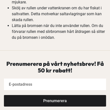
mjukare.
Skölj av rullen under vattenkranen om du har fiskat i
saltvatten. Detta motverkar saltavlagringar som kan
skada rullen.
Lätta på bromsen när du inte använder rullen. Om du
förvarar rullen med slirbromsen hårt åtdragen så sliter
du på bromsen i onödan.
Prenumerera på vårt nyhetsbrev! Få
50 kr rabatt!
Prenumerera