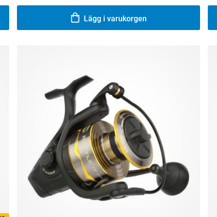
Lägg i varukorgen