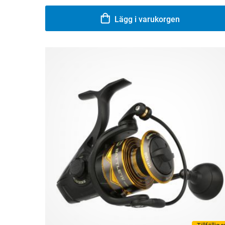
Lägg i varukorgen