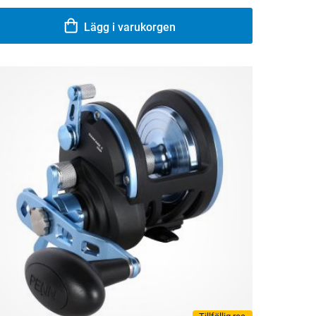
Lägg i varukorgen