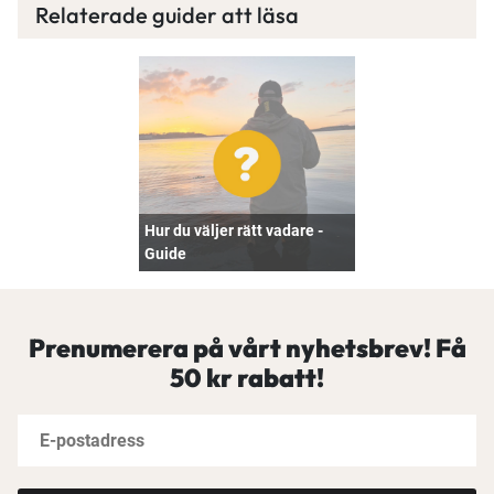
Relaterade guider att läsa
Hur du väljer rätt vadare -
Guide
Prenumerera på vårt nyhetsbrev! Få
50 kr rabatt!