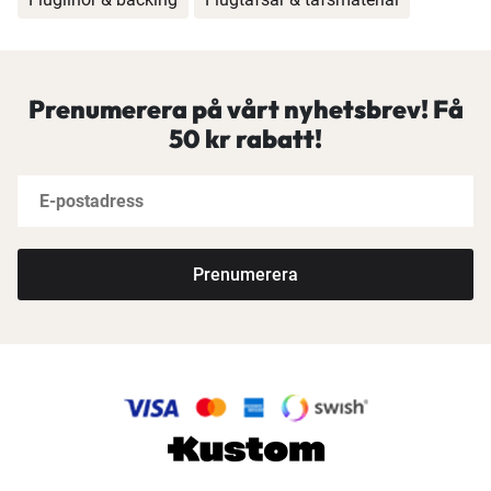
Prenumerera på vårt nyhetsbrev! Få
50 kr rabatt!
Prenumerera