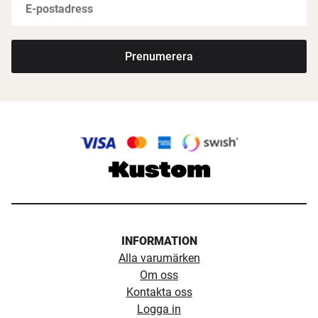
Prenumerera
INFORMATION
Alla varumärken
Om oss
Kontakta oss
Logga in