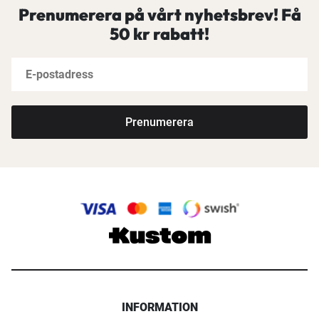
Prenumerera på vårt nyhetsbrev! Få
50 kr rabatt!
Prenumerera
INFORMATION