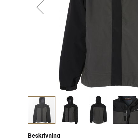
Beskrivning