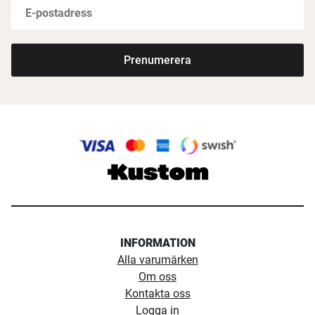
Prenumerera
INFORMATION
Alla varumärken
Om oss
Kontakta oss
Logga in