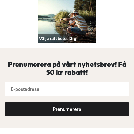
Välja rätt betesfärg
Prenumerera på vårt nyhetsbrev! Få
50 kr rabatt!
Prenumerera