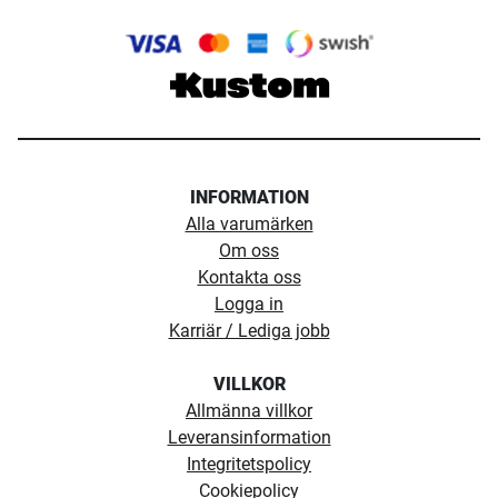
INFORMATION
Alla varumärken
Om oss
Kontakta oss
Logga in
Karriär / Lediga jobb
VILLKOR
Allmänna villkor
Leveransinformation
Integritetspolicy
Cookiepolicy