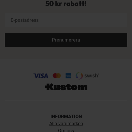
50 kr rabatt!
Prenumerera
INFORMATION
Alla varumärken
Om oss