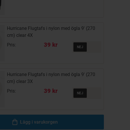
Hurricane Flugtafs i nylon med ögla 9' (270
cm) clear 4X
39 kr
Pris:
Hurricane Flugtafs i nylon med ögla 9' (270
cm) clear 3X
39 kr
Pris:
Lägg i varukorgen