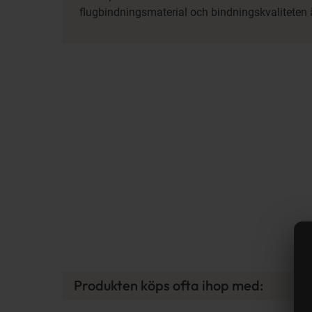
flugbindningsmaterial och bindningskvaliteten 
Produkten köps ofta ihop med: