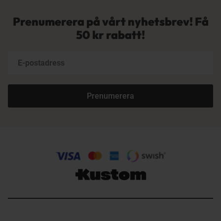
Prenumerera på vårt nyhetsbrev! Få
50 kr rabatt!
Prenumerera