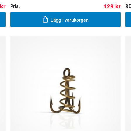
 kr
129 kr
Pris:
RE
Lägg i varukorgen