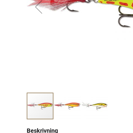
Beskrivning