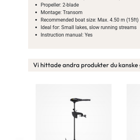
Propeller: 2-blade
Montage: Transom
Recommended boat size: Max. 4.50 m (15ft)
Ideal for: Small lakes, slow running streams
Instruction manual: Yes
Vi hittade andra produkter du kanske g