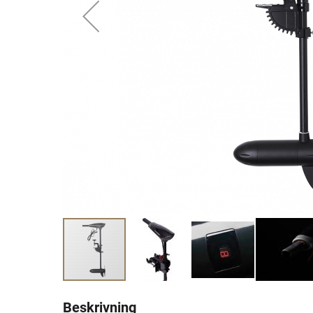
Beskrivning