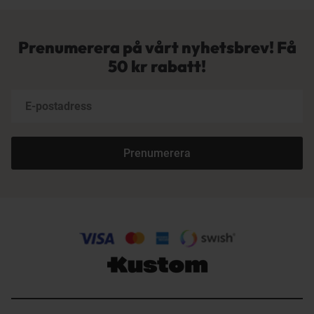
Prenumerera på vårt nyhetsbrev! Få
50 kr rabatt!
Prenumerera