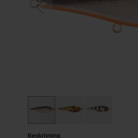
Beskrivning