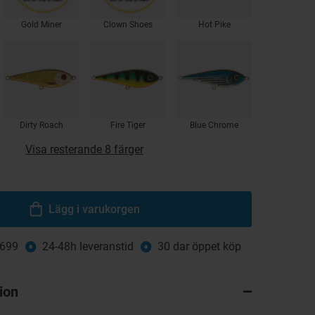
Gold Miner
Clown Shoes
Hot Pike
Dirty Roach
Fire Tiger
Blue Chrome
Visa resterande 8 färger
Lägg i varukorgen
 699
24-48h leveranstid
30 dar öppet köp
ion