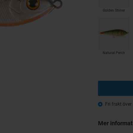
Golden Shiner
Natural Perch
Fri frakt över
Mer informat