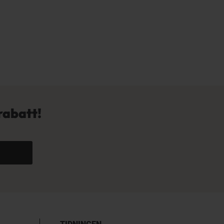
rabatt!