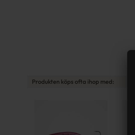
Produkten köps ofta ihop med: