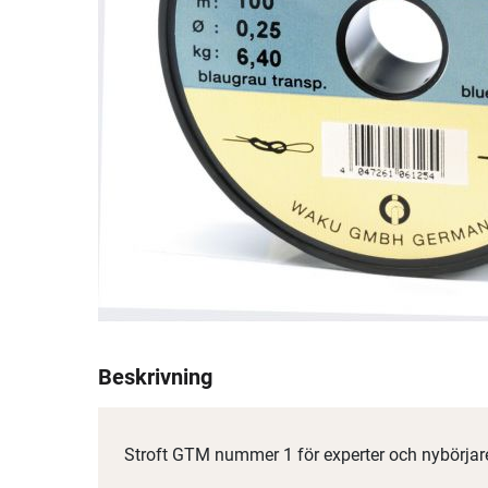
Beskrivning
Stroft GTM nummer 1 för experter och nybörjar