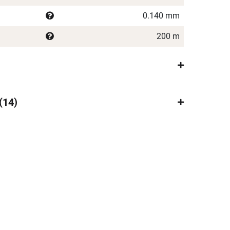
0.140 mm
200 m
14