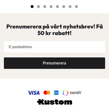
Prenumerera på vårt nyhetsbrev! Få
50 kr rabatt!
Prenumerera