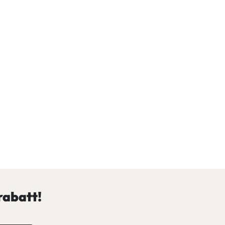
rabatt!