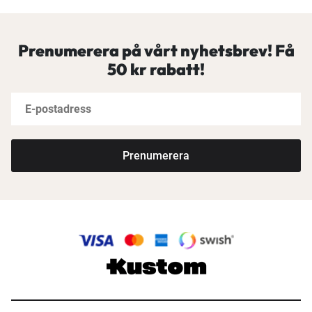
Prenumerera på vårt nyhetsbrev! Få
50 kr rabatt!
Prenumerera