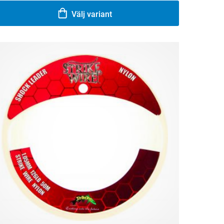
Välj variant