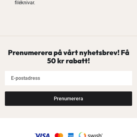
filéknivar.
Prenumerera på vårt nyhetsbrev! Få
50 kr rabatt!
Prenumerera