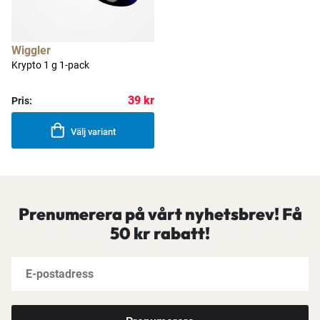
Wiggler
Krypto 1 g 1-pack
39 kr
Pris:
Välj variant
Prenumerera på vårt nyhetsbrev! Få
50 kr rabatt!