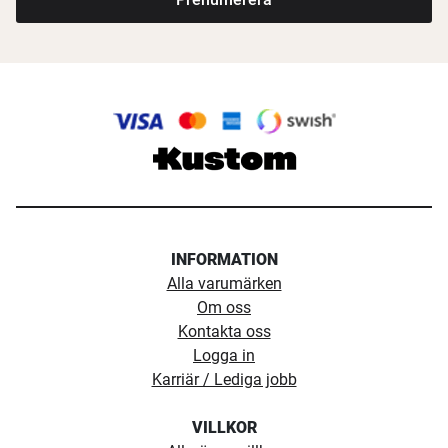
INFORMATION
Alla varumärken
Om oss
Kontakta oss
Logga in
Karriär / Lediga jobb
VILLKOR