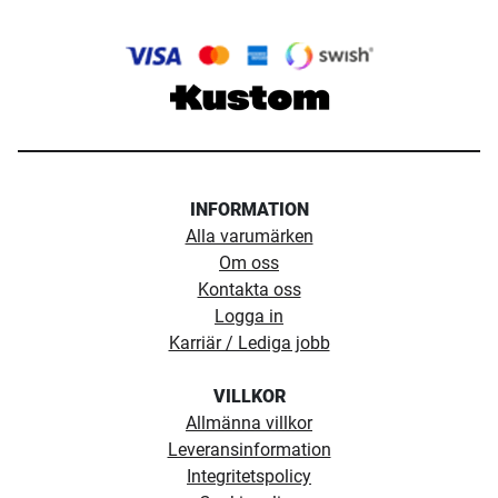
INFORMATION
Alla varumärken
Om oss
Kontakta oss
Logga in
Karriär / Lediga jobb
VILLKOR
Allmänna villkor
Leveransinformation
Integritetspolicy