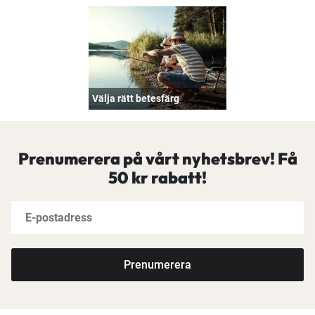
Välja rätt betesfärg
Prenumerera på vårt nyhetsbrev! Få
50 kr rabatt!
Prenumerera