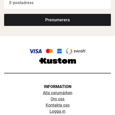
Prenumerera
INFORMATION
Alla varumärken
Om oss
Kontakta oss
Logga in