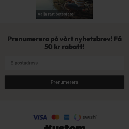
Välja rätt betesfärg
Prenumerera på vårt nyhetsbrev! Få
50 kr rabatt!
Prenumerera