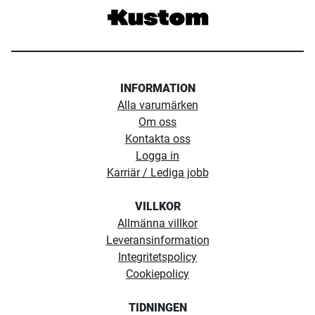
INFORMATION
Alla varumärken
Om oss
Kontakta oss
Logga in
Karriär / Lediga jobb
VILLKOR
Allmänna villkor
Leveransinformation
Integritetspolicy
Cookiepolicy
TIDNINGEN