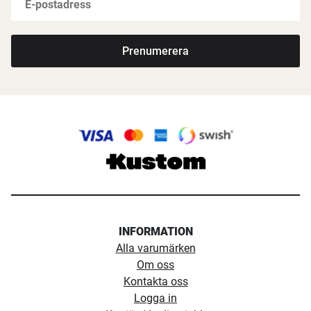
Prenumerera
INFORMATION
Alla varumärken
Om oss
Kontakta oss
Logga in