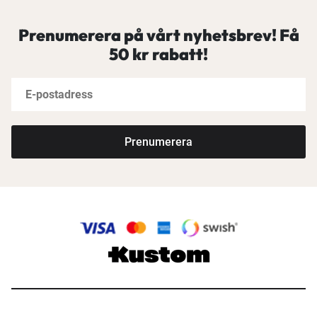
Prenumerera på vårt nyhetsbrev! Få
50 kr rabatt!
Prenumerera