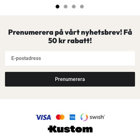
Prenumerera på vårt nyhetsbrev! Få
50 kr rabatt!
Prenumerera